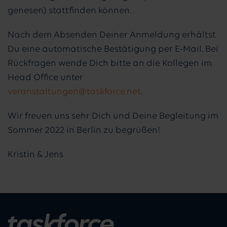
genesen) stattfinden können.
Nach dem Absenden Deiner Anmeldung erhältst
Du eine automatische Bestätigung per E-Mail. Bei
Rückfragen wende Dich bitte an die Kollegen im
Head Office unter
veranstaltungen@taskforce.net
.
Wir freuen uns sehr Dich und Deine Begleitung im
Sommer 2022 in Berlin zu begrüßen!
Kristin & Jens