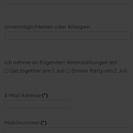
Unverträglichkeiten oder Allergien
Ich nehme an folgenden Veranstaltungen teil
Get together am 1. Juli
Dinner Party am 2. Juli
E-Mail Adresse
(*)
Mobilnummer
(*)