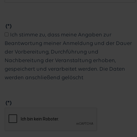
(*)
Ich stimme zu, dass meine Angaben zur
Beantwortung meiner Anmeldung und der Dauer
der Vorbereitung, Durchführung und
Nachbereitung der Veranstaltung erhoben,
gespeichert und verarbeitet werden. Die Daten
werden anschließend gelöscht
(*)