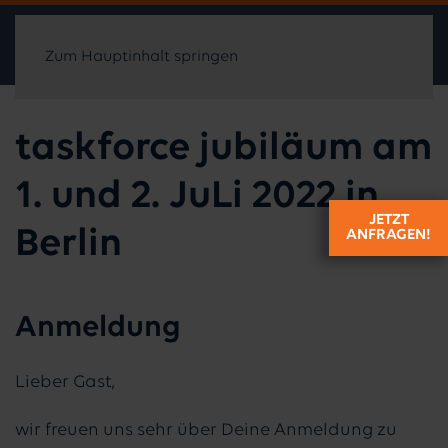
Zum Hauptinhalt springen
taskforce jubiläum am
1. und 2. JuLi 2022 in
JETZT
Berlin
ANFRAGEN!
Anmeldung
Lieber Gast,
wir freuen uns sehr über Deine Anmeldung zu