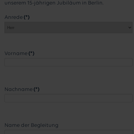
unserem 15-jährigen Jubiläum in Berlin.
Anrede
(*)
Vorname
(*)
Nachname
(*)
Name der Begleitung