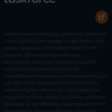
taskforce Interim Manager gehören als erfahrene
Linien- und Projektmanager zu den Besten ihres
Faches. Unsere ca. 1.800 INTERIM EXECUTIVES –
darunter 130 handverlesene Partner –
übernehmen temporäre Verantwortung auf
Geschäftsleitungsebene und führen
anspruchsvolle Mandate und Projekte sicher zum
Ziel. Über 8.000 qualifizierte INTERIM EXPERTS
setzen Aufgaben effektiv um und unterstützen
Projekte und Teams dabei, ihre Ziele zu erreichen.
So leisten wir mit effizienten Lösungen im Interim
Management messbare Beiträge zum Erfolg