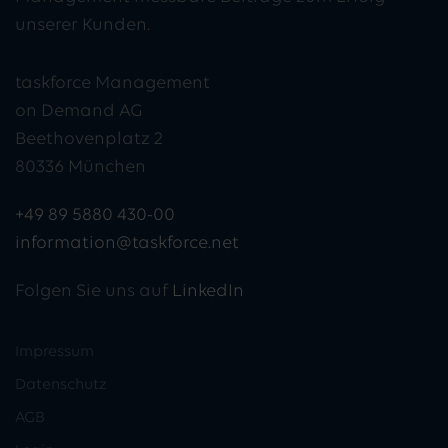
unserer Kunden.
taskforce Management
on Demand AG
Beethovenplatz 2
80336 München
+49 89 5880 430-00
information@taskforce.net
Folgen Sie uns auf
LinkedIn
Impressum
Datenschutz
AGB