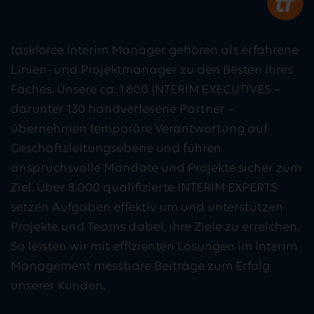
taskforce Interim Manager gehören als erfahrene
Linien- und Projektmanager zu den Besten ihres
Faches. Unsere ca. 1.800 INTERIM EXECUTIVES –
darunter 130 handverlesene Partner –
übernehmen temporäre Verantwortung auf
Geschäftsleitungsebene und führen
anspruchsvolle Mandate und Projekte sicher zum
Ziel. Über 8.000 qualifizierte INTERIM EXPERTS
setzen Aufgaben effektiv um und unterstützen
Projekte und Teams dabei, ihre Ziele zu erreichen.
So leisten wir mit effizienten Lösungen im Interim
Management messbare Beiträge zum Erfolg
unserer Kunden.