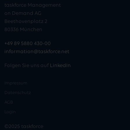
taskforce Management
on Demand AG
Beethovenplatz 2
80336 München
+49 89 5880 430-00
information@taskforce.net
Folgen Sie uns auf
LinkedIn
Impressum
Datenschutz
AGB
Login
©2025 taskforce