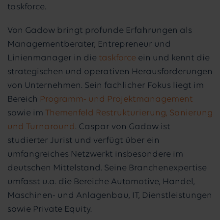
taskforce.
Von Gadow bringt profunde Erfahrungen als
Managementberater, Entrepreneur und
Linienmanager in die
taskforce
ein und kennt die
strategischen und operativen Herausforderungen
von Unternehmen. Sein fachlicher Fokus liegt im
Bereich
Programm- und Projektmanagement
sowie im
Themenfeld Restrukturierung, Sanierung
und Turnaround
. Caspar von Gadow ist
studierter Jurist und verfügt über ein
umfangreiches Netzwerkt insbesondere im
deutschen Mittelstand. Seine Branchenexpertise
umfasst u.a. die Bereiche Automotive, Handel,
Maschinen- und Anlagenbau, IT, Dienstleistungen
sowie Private Equity.