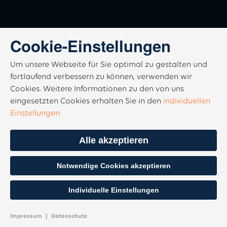
Cookie-Einstellungen
Um unsere Webseite für Sie optimal zu gestalten und
fortlaufend verbessern zu können, verwenden wir
Cookies. Weitere Informationen zu den von uns
eingesetzten Cookies erhalten Sie in den
individuellen
Einstellungen
Alle akzeptieren
Notwendige Cookies akzeptieren
Individuelle Einstellungen
Impressum
|
Datenschutz