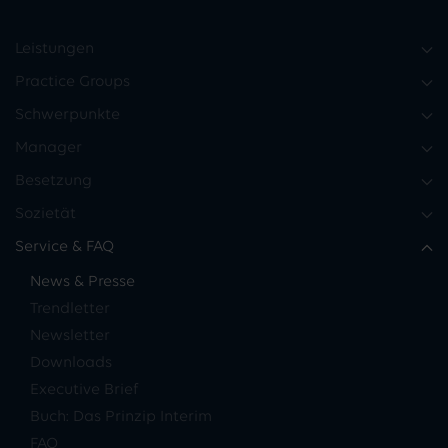
Leistungen
Practice Groups
Schwerpunkte
Manager
Besetzung
Sozietät
Service & FAQ
News & Presse
Trendletter
Newsletter
Downloads
Executive Brief
Buch: Das Prinzip Interim
FAQ