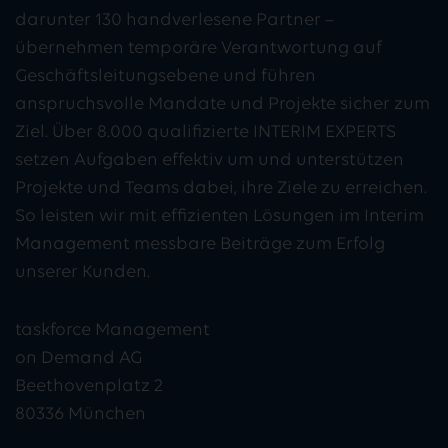
darunter 130 handverlesene Partner –
übernehmen temporäre Verantwortung auf
Geschäftsleitungsebene und führen
anspruchsvolle Mandate und Projekte sicher zum
Ziel. Über 8.000 qualifizierte INTERIM EXPERTS
setzen Aufgaben effektiv um und unterstützen
Projekte und Teams dabei, ihre Ziele zu erreichen.
So leisten wir mit effizienten Lösungen im Interim
Management messbare Beiträge zum Erfolg
unserer Kunden.
taskforce Management
on Demand AG
Beethovenplatz 2
80336 München