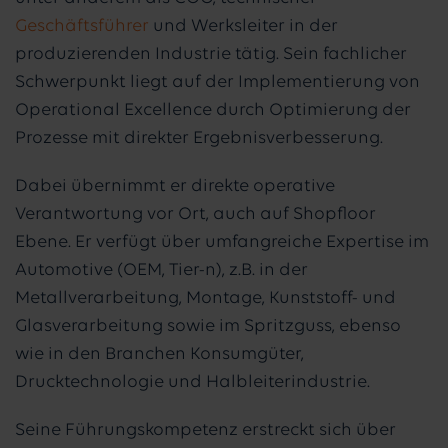
Geschäftsführer
und Werksleiter in der
produzierenden Industrie tätig. Sein fachlicher
Schwerpunkt liegt auf der Implementierung von
Operational Excellence durch Optimierung der
Prozesse mit direkter Ergebnisverbesserung.
Dabei übernimmt er direkte operative
Verantwortung vor Ort, auch auf Shopfloor
Ebene. Er verfügt über umfangreiche Expertise im
Automotive (OEM, Tier-n), z.B. in der
Metallverarbeitung, Montage, Kunststoff- und
Glasverarbeitung sowie im Spritzguss, ebenso
wie in den Branchen Konsumgüter,
Drucktechnologie und Halbleiterindustrie.
Seine Führungskompetenz erstreckt sich über