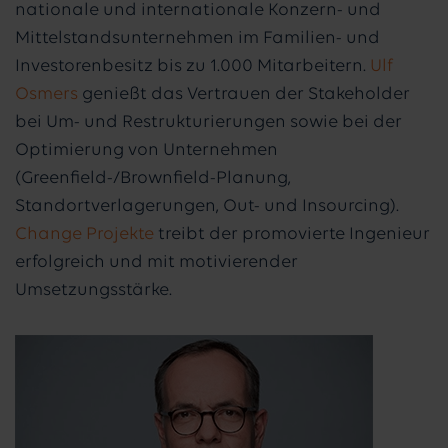
nationale und internationale Konzern- und
Mittelstandsunternehmen im Familien- und
Investorenbesitz bis zu 1.000 Mitarbeitern.
Ulf
Osmers
genießt das Vertrauen der Stakeholder
bei Um- und Restrukturierungen sowie bei der
Optimierung von Unternehmen
(Greenfield-/Brownfield-Planung,
Standortverlagerungen, Out- und Insourcing).
Change Projekte
treibt der promovierte Ingenieur
erfolgreich und mit motivierender
Umsetzungsstärke.