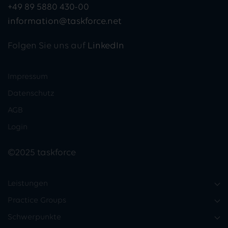
+49 89 5880 430-00
information@taskforce.net
Folgen Sie uns auf
LinkedIn
Impressum
Datenschutz
AGB
Login
©2025 taskforce
Leistungen
Practice Groups
Schwerpunkte