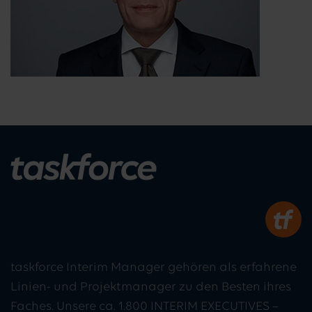
taskforce Interim Manager gehören als erfahrene
Linien- und Projektmanager zu den Besten ihres
Faches. Unsere ca. 1.800 INTERIM EXECUTIVES –