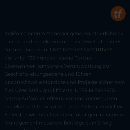
taskforce Interim Manager gehören als erfahrene
Linien- und Projektmanager zu den Besten ihres
Faches. Unsere ca. 1.800 INTERIM EXECUTIVES –
darunter 130 handverlesene Partner –
übernehmen temporäre Verantwortung auf
Geschäftsleitungsebene und führen
anspruchsvolle Mandate und Projekte sicher zum
Ziel. Über 8.000 qualifizierte INTERIM EXPERTS
setzen Aufgaben effektiv um und unterstützen
Projekte und Teams dabei, ihre Ziele zu erreichen.
So leisten wir mit effizienten Lösungen im Interim
Management messbare Beiträge zum Erfolg