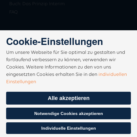
Buch: Das Prinzip Interim
FAQ
Cookie-Einstellungen
Um unsere Webseite für Sie optimal zu gestalten und
fortlaufend verbessern zu können, verwenden wir
Cookies. Weitere Informationen zu den von uns
eingesetzten Cookies erhalten Sie in den
individuellen
Einstellungen
Alle akzeptieren
Notwendige Cookies akzeptieren
Individuelle Einstellungen