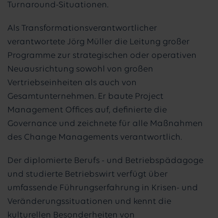
Turnaround-Situationen.
Als Transformationsverantwortlicher
verantwortete Jörg Müller die Leitung großer
Programme zur strategischen oder operativen
Neuausrichtung sowohl von großen
Vertriebseinheiten als auch von
Gesamtunternehmen. Er baute Project
Management Offices auf, definierte die
Governance und zeichnete für alle Maßnahmen
des Change Managements verantwortlich.
Der diplomierte Berufs - und Betriebspädagoge
und studierte Betriebswirt verfügt über
umfassende Führungserfahrung in Krisen- und
Veränderungssituationen und kennt die
kulturellen Besonderheiten von