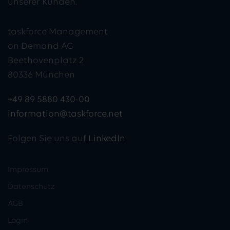
unserer Kunden.
taskforce Management
on Demand AG
Beethovenplatz 2
80336 München
+49 89 5880 430-00
information@taskforce.net
Folgen Sie uns auf
LinkedIn
Impressum
Datenschutz
AGB
Login