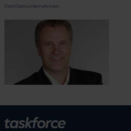
Familienunternehmen.