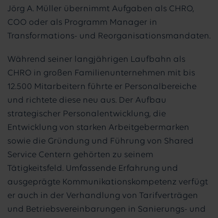
Jörg A. Müller übernimmt Aufgaben als CHRO,
COO oder als Programm Manager in
Transformations- und Reorganisationsmandaten.
Während seiner langjährigen Laufbahn als
CHRO in großen Familienunternehmen mit bis
12.500 Mitarbeitern führte er Personalbereiche
und richtete diese neu aus. Der Aufbau
strategischer Personalentwicklung, die
Entwicklung von starken Arbeitgebermarken
sowie die Gründung und Führung von Shared
Service Centern gehörten zu seinem
Tätigkeitsfeld. Umfassende Erfahrung und
ausgeprägte Kommunikationskompetenz verfügt
er auch in der Verhandlung von Tarifverträgen
und Betriebsvereinbarungen in Sanierungs- und