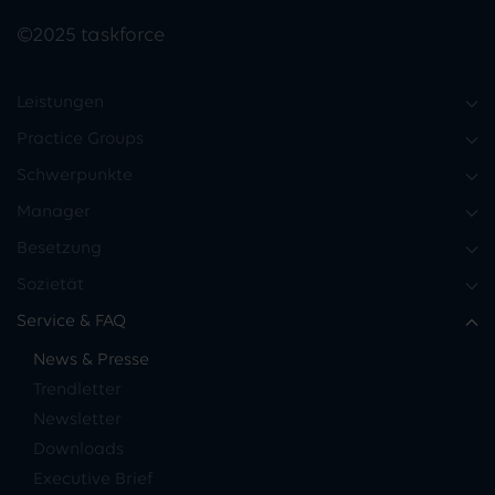
©2025 taskforce
Leistungen
Practice Groups
Schwerpunkte
Manager
Besetzung
Sozietät
Service & FAQ
News & Presse
Trendletter
Newsletter
Downloads
Executive Brief