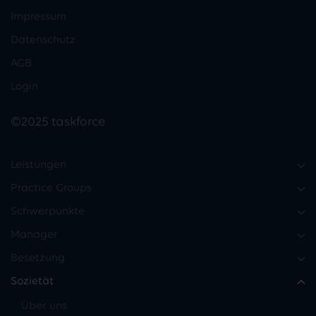
Impressum
Datenschutz
AGB
Login
©2025 taskforce
Leistungen
Practice Groups
Schwerpunkte
Manager
Besetzung
Sozietät
Über uns