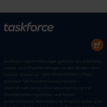
taskforce Interim Manager gehören als erfahrene
Linien- und Projektmanager zu den Besten ihres
Faches. Unsere ca. 1.800 INTERIM EXECUTIVES –
darunter 130 handverlesene Partner –
übernehmen temporäre Verantwortung auf
Geschäftsleitungsebene und führen
anspruchsvolle Mandate und Projekte sicher zum