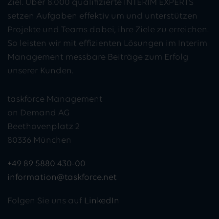
Ziel. Über 8.000 qualifizierte INTERIM EXPERTS
setzen Aufgaben effektiv um und unterstützen
Projekte und Teams dabei, ihre Ziele zu erreichen.
So leisten wir mit effizienten Lösungen im Interim
Management messbare Beiträge zum Erfolg
unserer Kunden.
taskforce Management
on Demand AG
Beethovenplatz 2
80336 München
+49 89 5880 430-00
information@taskforce.net
Folgen Sie uns auf
LinkedIn