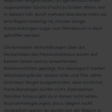
Regionen eingeschaltet, um gemeinsam einen
sogenannten Tavolo (Tisch) zu bilden. Wenn, wie
in diesem Fall, durch mehrere Standorte mehr als
eine Region beteiligt ist, müssen einige
Entscheidungen sogar vom Ministerium in Rom
getroffen werden.
Die konkreten Verhandlungen über die
Modalitäten des Personalabbaus waren auf
beiden Seiten vom zu erwartenden
Rollenverhalten geprägt. Die ideologisch harten
Arbeitskämpfe der späten 60er und 70er Jahre
sind zwar längst ausgestanden, aber zunächst
harte Bandagen dürfen nicht überraschen.
Darüber hinaus gibt es in Italien nicht selten
Ausnahmeregelungen, die zu Beginn nicht
vorgesehen waren. So wurde von der Region in