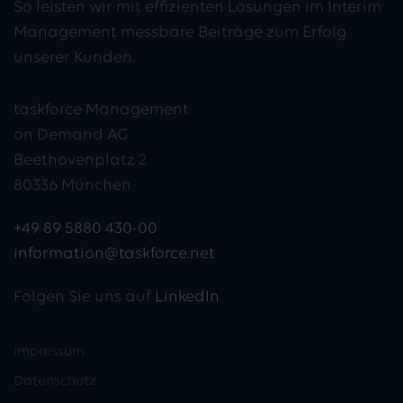
So leisten wir mit effizienten Lösungen im Interim
Management messbare Beiträge zum Erfolg
unserer Kunden.
taskforce Management
on Demand AG
Beethovenplatz 2
80336 München
+49 89 5880 430-00
information@taskforce.net
Folgen Sie uns auf
LinkedIn
Impressum
Datenschutz