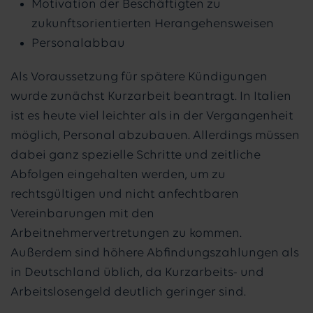
Motivation der Beschäftigten zu
zukunftsorientierten Herangehensweisen
Personalabbau
Als Voraussetzung für spätere Kündigungen
wurde zunächst Kurzarbeit beantragt. In Italien
ist es heute viel leichter als in der Vergangenheit
möglich, Personal abzubauen. Allerdings müssen
dabei ganz spezielle Schritte und zeitliche
Abfolgen eingehalten werden, um zu
rechtsgültigen und nicht anfechtbaren
Vereinbarungen mit den
Arbeitnehmervertretungen zu kommen.
Außerdem sind höhere Abfindungszahlungen als
in Deutschland üblich, da Kurzarbeits- und
Arbeitslosengeld deutlich geringer sind.