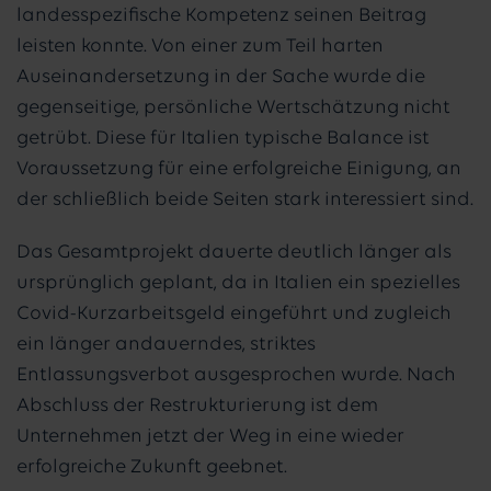
landesspezifische Kompetenz seinen Beitrag
leisten konnte. Von einer zum Teil harten
Auseinandersetzung in der Sache wurde die
gegenseitige, persönliche Wertschätzung nicht
getrübt. Diese für Italien typische Balance ist
Voraussetzung für eine erfolgreiche Einigung, an
der schließlich beide Seiten stark interessiert sind.
Das Gesamtprojekt dauerte deutlich länger als
ursprünglich geplant, da in Italien ein spezielles
Covid-Kurzarbeitsgeld eingeführt und zugleich
ein länger andauerndes, striktes
Entlassungsverbot ausgesprochen wurde. Nach
Abschluss der Restrukturierung ist dem
Unternehmen jetzt der Weg in eine wieder
erfolgreiche Zukunft geebnet.