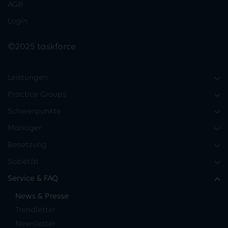
AGB
Login
©2025 taskforce
Leistungen
Practice Groups
Schwerpunkte
Manager
Besetzung
Sozietät
Service & FAQ
News & Presse
Trendletter
Newsletter