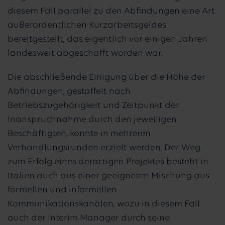
diesem Fall parallel zu den Abfindungen eine Art
außerordentlichen Kurzarbeitsgeldes
bereitgestellt, das eigentlich vor einigen Jahren
landesweit abgeschafft worden war.
Die abschließende Einigung über die Höhe der
Abfindungen, gestaffelt nach
Betriebszugehörigkeit und Zeitpunkt der
Inanspruchnahme durch den jeweiligen
Beschäftigten, konnte in mehreren
Verhandlungsrunden erzielt werden. Der Weg
zum Erfolg eines derartigen Projektes besteht in
Italien auch aus einer geeigneten Mischung aus
formellen und informellen
Kommunikationskanälen, wozu in diesem Fall
auch der Interim Manager durch seine