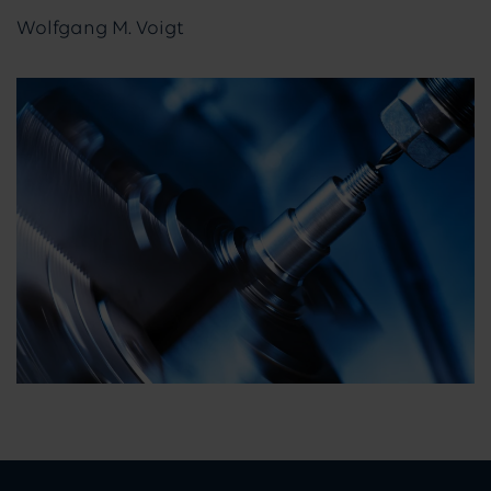
Wolfgang M. Voigt