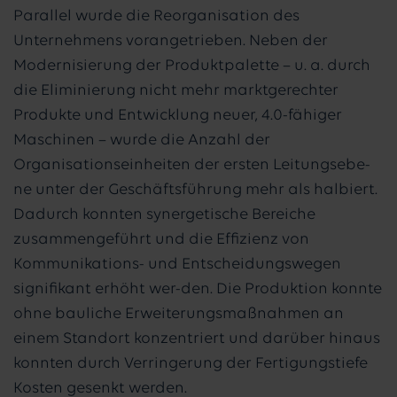
Parallel wurde die Reorganisation des
Unternehmens vorangetrieben. Neben der
Modernisierung der Produktpalette – u. a. durch
die Eliminierung nicht mehr marktgerechter
Produkte und Entwicklung neuer, 4.0-fähiger
Maschinen – wurde die Anzahl der
Organisationseinheiten der ersten Leitungsebe-
ne unter der Geschäftsführung mehr als halbiert.
Dadurch konnten synergetische Bereiche
zusammengeführt und die Effizienz von
Kommunikations- und Entscheidungswegen
signifikant erhöht wer-den. Die Produktion konnte
ohne bauliche Erweiterungsmaßnahmen an
einem Standort konzentriert und darüber hinaus
konnten durch Verringerung der Fertigungstiefe
Kosten gesenkt werden.