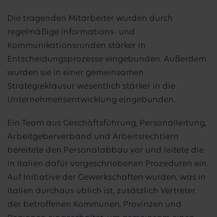
Die tragenden Mitarbeiter wurden durch
regelmäßige Informations- und
Kommunikationsrunden stärker in
Entscheidungsprozesse eingebunden. Außerdem
wurden sie in einer gemeinsamen
Strategieklausur wesentlich stärker in die
Unternehmensentwicklung eingebunden.
Ein Team aus Geschäftsführung, Personalleitung,
Arbeitgeberverband und Arbeitsrechtlern
bereitete den Personalabbau vor und leitete die
in Italien dafür vorgeschriebenen Prozeduren ein.
Auf Initiative der Gewerkschaften wurden, was in
Italien durchaus üblich ist, zusätzlich Vertreter
der betroffenen Kommunen, Provinzen und