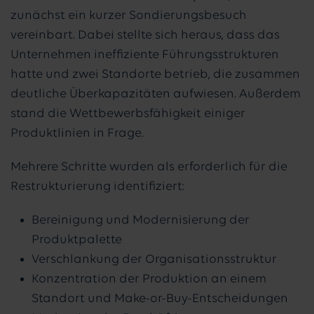
zunächst ein kurzer Sondierungsbesuch
vereinbart. Dabei stellte sich heraus, dass das
Unternehmen ineffiziente Führungsstrukturen
hatte und zwei Standorte betrieb, die zusammen
deutliche Überkapazitäten aufwiesen. Außerdem
stand die Wettbewerbsfähigkeit einiger
Produktlinien in Frage.
Mehrere Schritte wurden als erforderlich für die
Restrukturierung identifiziert:
Bereinigung und Modernisierung der
Produktpalette
Verschlankung der Organisationsstruktur
Konzentration der Produktion an einem
Standort und Make-or-Buy-Entscheidungen