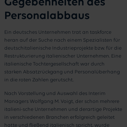
Gegebenheiten des
Personalabbaus
Ein deutsches Unternehmen trat an taskforce
heran auf der Suche nach einem Spezialisten für
deutschitalienische Industrieprojekte bzw. für die
Restrukturierung italienischer Unternehmen. Eine
italienische Tochtergesellschaft war durch
starken Absatzrückgang und Personalüberhang
in die roten Zahlen gerutscht.
Nach Vorstellung und Auswahl des Interim
Managers Wolfgang M. Voigt, der schon mehrere
italieni-sche Unternehmen und derartige Projekte
in verschiedenen Branchen erfolgreich geleitet
hatte und fließend italienisch spricht, wurde