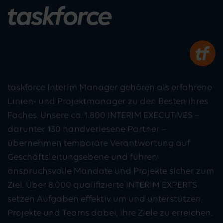
taskforce Interim Manager gehören als erfahrene
Linien- und Projektmanager zu den Besten ihres
Faches. Unsere ca. 1.800 INTERIM EXECUTIVES –
darunter 130 handverlesene Partner –
übernehmen temporäre Verantwortung auf
Geschäftsleitungsebene und führen
anspruchsvolle Mandate und Projekte sicher zum
Ziel. Über 8.000 qualifizierte INTERIM EXPERTS
setzen Aufgaben effektiv um und unterstützen
Projekte und Teams dabei, ihre Ziele zu erreichen.