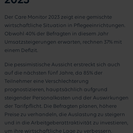
2023
Der Care Monitor 2023 zeigt eine gemischte
wirtschaftliche Situation in Pflegeeinrichtungen.
Obwohl 40% der Befragten in diesem Jahr
Umsatzsteigerungen erwarten, rechnen 37% mit
einem Defizit.
Die pessimistische Aussicht erstreckt sich auch
auf die nächsten fünf Jahre, da 85% der
Teilnehmer eine Verschlechterung
prognostizieren, hauptsächlich aufgrund
steigender Personalkosten und der Auswirkungen
der Tarifpflicht. Die Befragten planen, höhere
Preise zu verhandeln, die Auslastung zu steigern
und in die Arbeitgeberattraktivität zu investieren,
um ihre wirtschaftliche Lage zu verbessern.