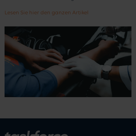
Lesen Sie hier den ganzen Artikel